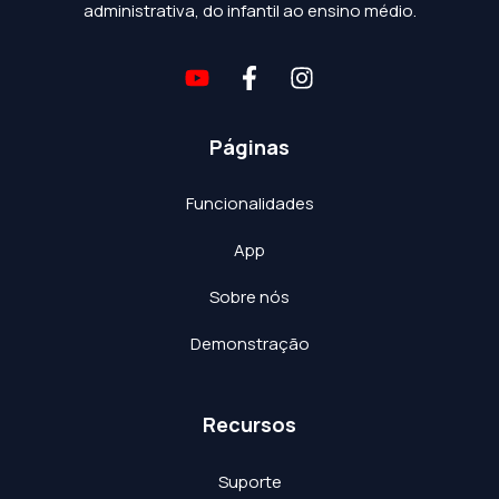
administrativa, do infantil ao ensino médio.
Páginas
Funcionalidades
App
Sobre nós
Demonstração
Recursos
Suporte