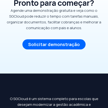
Pronto para começar?
Agende uma demonstração gratuita e veja como o
SGCloud pode reduzir o tempo com tarefas manuais,
organizar documentos, facilitar cobranças e melhorar a
comunicação com pais e alunos.
Solicitar demonstração
O SGCloud é um sistema completo para escolas que
desejam modernizar a gestão acadêmica e