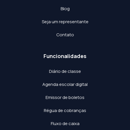
Blog
Seja um representante
Contato
Funcionalidades
Diário de classe
Agenda escolar digital
Emissor de boletos
Régua de cobranças
Fluxo de caixa