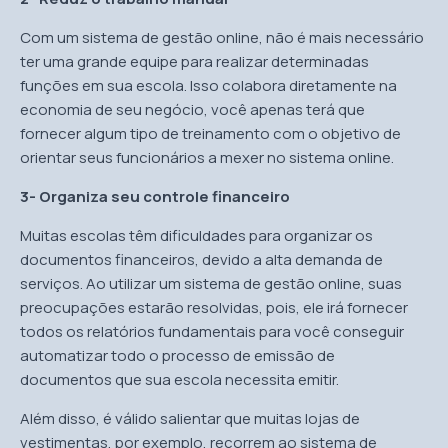
Com um sistema de gestão online, não é mais necessário
ter uma grande equipe para realizar determinadas
funções em sua escola. Isso colabora diretamente na
economia de seu negócio, você apenas terá que
fornecer algum tipo de treinamento com o objetivo de
orientar seus funcionários a mexer no sistema online.
3- Organiza seu controle financeiro
Muitas escolas têm dificuldades para organizar os
documentos financeiros, devido a alta demanda de
serviços. Ao utilizar um sistema de gestão online, suas
preocupações estarão resolvidas, pois, ele irá fornecer
todos os relatórios fundamentais para você conseguir
automatizar todo o processo de emissão de
documentos que sua escola necessita emitir.
Além disso, é válido salientar que muitas lojas de
vestimentas, por exemplo, recorrem ao sistema de