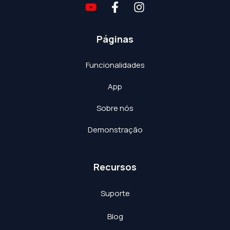
Páginas
Funcionalidades
App
Sobre nós
Demonstração
Recursos
Suporte
Blog