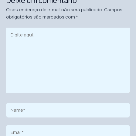
Deixe um comentário
O seu endereço de e-mail não será publicado.
Campos
obrigatórios são marcados com
*
Digite
aqui...
Name*
Email*