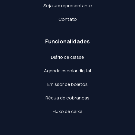
Seja um representante
Contato
Funcionalidades
Diário de classe
Agenda escolar digital
Emissor de boletos
Régua de cobranças
Fluxo de caixa