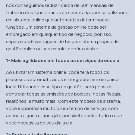
nós conseguimos reduzir cerca de 50h mensais de
trabalho dos funcionários da secretaria apenas utilizando
um sistema online que automatiza determinadas
funções. Um sistema de gestão online pode ser
empregado em qualquer tipo de negócio, por isso,
separamos 6 vantagens de ter um sistema próprio de
gestão online na sua escola, confira abaixo:
1- Mais agilidades em todos os serviços da escola
Ao utilizar um sistema online, você terá todos os
processos automatizados e integrados em um único
local. Utilizando esse tipo de gestão, será possível
controlar todas as emissões de boletos, notas fiscais,
relatórios, e muito mais! Com este modelo de sistema,
você economiza muito o seu tempo de serviço, com
apenas alguns cliques já é possível concluir tudo o que
você necessita do seu dia a dia.
2- Reduz o trabalho manual