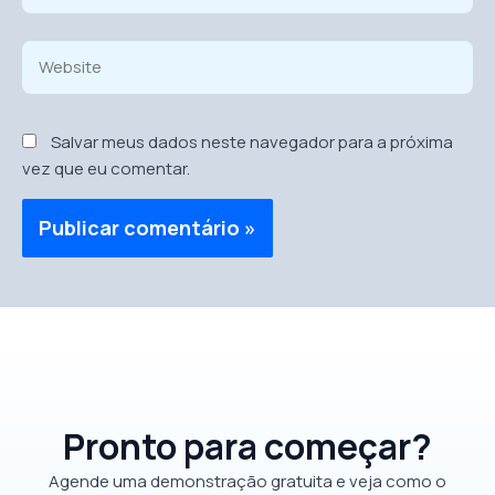
Website
Salvar meus dados neste navegador para a próxima
vez que eu comentar.
Pronto para começar?
Agende uma demonstração gratuita e veja como o