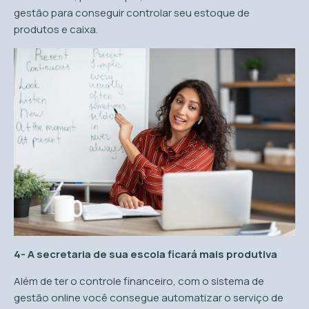
gestão para conseguir controlar seu estoque de
produtos e caixa.
4- A secretaria de sua escola ficará mais produtiva
Além de ter o controle financeiro, com o sistema de
gestão online você consegue automatizar o serviço de