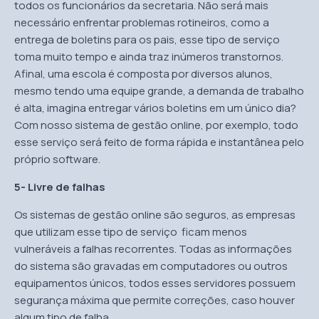
todos os funcionários da secretaria. Não será mais
necessário enfrentar problemas rotineiros, como a
entrega de boletins para os pais, esse tipo de serviço
toma muito tempo e ainda traz inúmeros transtornos.
Afinal, uma escola é composta por diversos alunos,
mesmo tendo uma equipe grande, a demanda de trabalho
é alta, imagina entregar vários boletins em um único dia?
Com nosso sistema de gestão online, por exemplo, todo
esse serviço será feito de forma rápida e instantânea pelo
próprio software.
5- Livre de falhas
Os sistemas de gestão online são seguros, as empresas
que utilizam esse tipo de serviço ficam menos
vulneráveis a falhas recorrentes. Todas as informações
do sistema são gravadas em computadores ou outros
equipamentos únicos, todos esses servidores possuem
segurança máxima que permite correções, caso houver
algum tipo de falha.