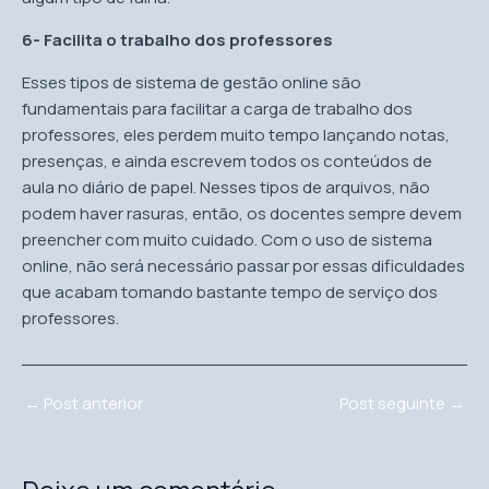
6- Facilita o trabalho dos professores
Esses tipos de sistema de gestão online são
fundamentais para facilitar a carga de trabalho dos
professores, eles perdem muito tempo lançando notas,
presenças, e ainda escrevem todos os conteúdos de
aula no diário de papel. Nesses tipos de arquivos, não
podem haver rasuras, então, os docentes sempre devem
preencher com muito cuidado. Com o uso de sistema
online, não será necessário passar por essas dificuldades
que acabam tomando bastante tempo de serviço dos
professores.
←
Post anterior
Post seguinte
→