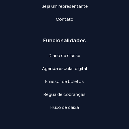
Seja um representante
Contato
Funcionalidades
Diário de classe
Agenda escolar digital
Emissor de boletos
Régua de cobranças
Fluxo de caixa