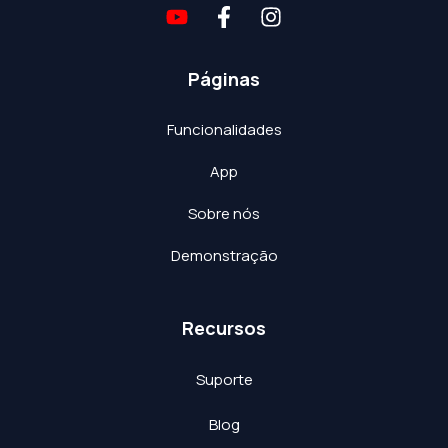
Páginas
Funcionalidades
App
Sobre nós
Demonstração
Recursos
Suporte
Blog